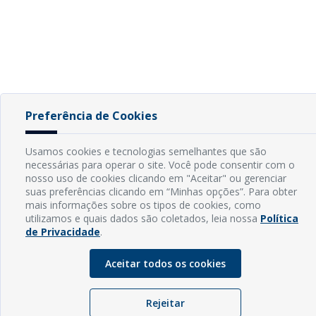
Preferência de Cookies
Usamos cookies e tecnologias semelhantes que são
necessárias para operar o site. Você pode consentir com o
nosso uso de cookies clicando em "Aceitar" ou gerenciar
suas preferências clicando em “Minhas opções”. Para obter
mais informações sobre os tipos de cookies, como
utilizamos e quais dados são coletados, leia nossa
Política
de Privacidade
.
Aceitar todos os cookies
Rejeitar