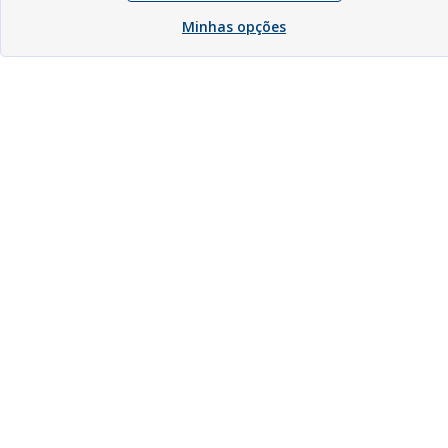
Minhas opções