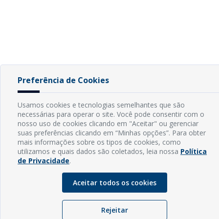
Preferência de Cookies
Usamos cookies e tecnologias semelhantes que são
necessárias para operar o site. Você pode consentir com o
nosso uso de cookies clicando em "Aceitar" ou gerenciar
suas preferências clicando em “Minhas opções”. Para obter
mais informações sobre os tipos de cookies, como
utilizamos e quais dados são coletados, leia nossa
Política
de Privacidade
.
Aceitar todos os cookies
Rejeitar