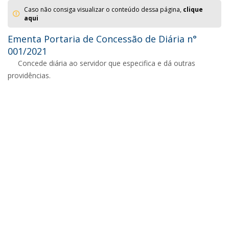
Caso não consiga visualizar o conteúdo dessa página,
clique
aqui
Ementa Portaria de Concessão de Diária n°
001/2021
Concede diária ao servidor que especifica e dá outras
providências.