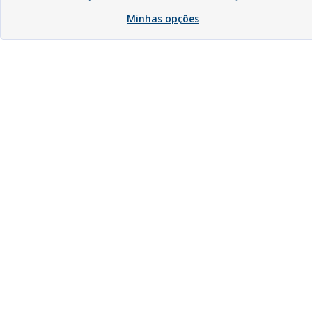
Minhas opções