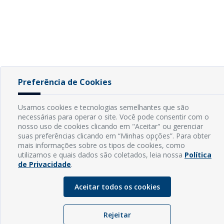
Preferência de Cookies
Usamos cookies e tecnologias semelhantes que são
necessárias para operar o site. Você pode consentir com o
nosso uso de cookies clicando em "Aceitar" ou gerenciar
suas preferências clicando em “Minhas opções”. Para obter
mais informações sobre os tipos de cookies, como
utilizamos e quais dados são coletados, leia nossa
Política
de Privacidade
.
Aceitar todos os cookies
Rejeitar