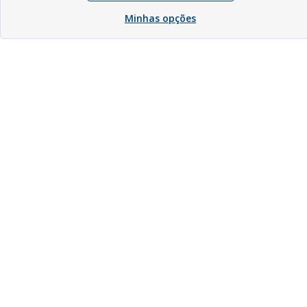
Minhas opções