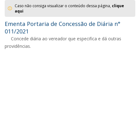
Caso não consiga visualizar o conteúdo dessa página,
clique
aqui
Ementa Portaria de Concessão de Diária n°
011/2021
Concede diária ao vereador que especifica e dá outras
providências.