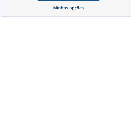
Minhas opções