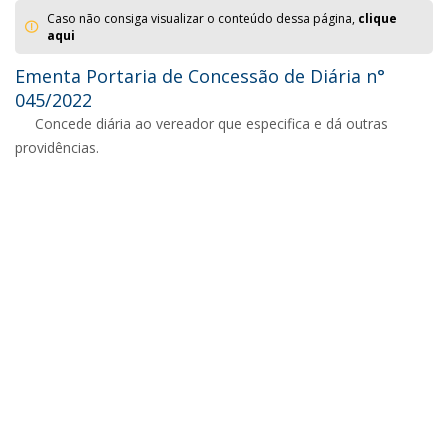
Caso não consiga visualizar o conteúdo dessa página,
clique
aqui
Ementa Portaria de Concessão de Diária n°
045/2022
Concede diária ao vereador que especifica e dá outras
providências.