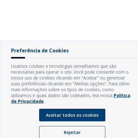
Preferência de Cookies
Usamos cookies e tecnologias semelhantes que são
necessárias para operar o site. Você pode consentir com o
nosso uso de cookies clicando em "Aceitar" ou gerenciar
suas preferências clicando em “Minhas opções”. Para obter
mais informações sobre os tipos de cookies, como
utilizamos e quais dados são coletados, leia nossa
Política
de Privacidade
.
Aceitar todos os cookies
Rejeitar