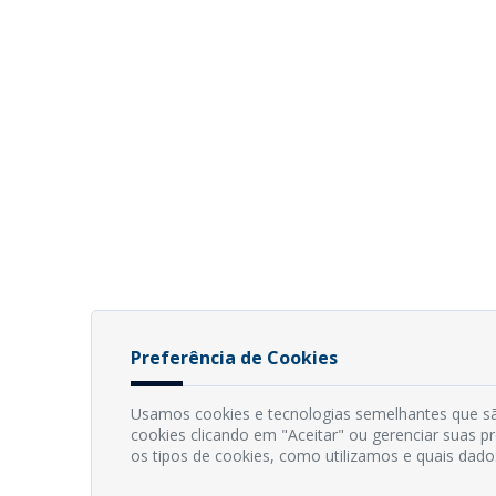
Preferência de Cookies
Usamos cookies e tecnologias semelhantes que sã
cookies clicando em "Aceitar" ou gerenciar suas 
os tipos de cookies, como utilizamos e quais dado