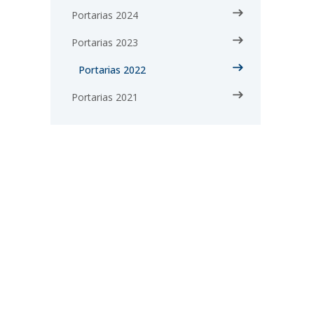
Portarias 2024
Portarias 2023
Portarias 2022
Portarias 2021