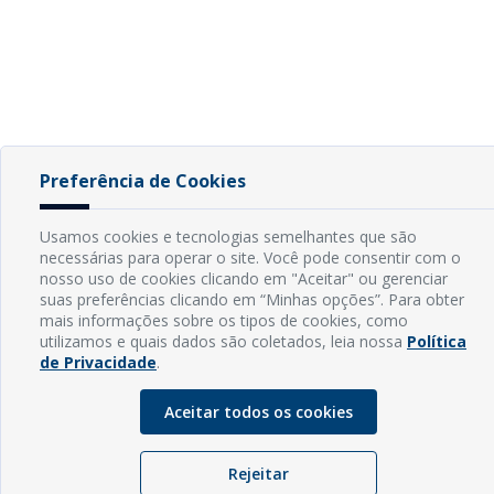
Preferência de Cookies
Usamos cookies e tecnologias semelhantes que são
necessárias para operar o site. Você pode consentir com o
nosso uso de cookies clicando em "Aceitar" ou gerenciar
suas preferências clicando em “Minhas opções”. Para obter
mais informações sobre os tipos de cookies, como
utilizamos e quais dados são coletados, leia nossa
Política
de Privacidade
.
Aceitar todos os cookies
Rejeitar