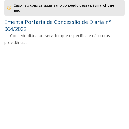
Caso não consiga visualizar o conteúdo dessa página,
clique
aqui
Ementa Portaria de Concessão de Diária n°
064/2022
Concede diária ao servidor que especifica e dá outras
providências.