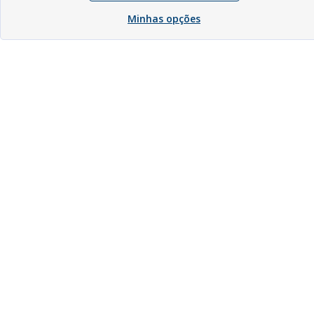
Minhas opções