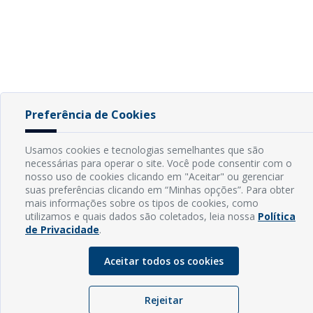
Preferência de Cookies
Usamos cookies e tecnologias semelhantes que são
necessárias para operar o site. Você pode consentir com o
nosso uso de cookies clicando em "Aceitar" ou gerenciar
suas preferências clicando em “Minhas opções”. Para obter
mais informações sobre os tipos de cookies, como
utilizamos e quais dados são coletados, leia nossa
Política
de Privacidade
.
Aceitar todos os cookies
Rejeitar