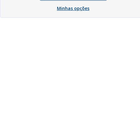
Minhas opções