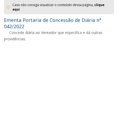
Caso não consiga visualizar o conteúdo dessa página,
clique
aqui
Ementa Portaria de Concessão de Diária n°
042/2022
Concede diária ao Vereador que especifica e dá outras
providências.