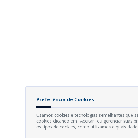
Preferência de Cookies
Usamos cookies e tecnologias semelhantes que sã
cookies clicando em "Aceitar" ou gerenciar suas 
os tipos de cookies, como utilizamos e quais dado