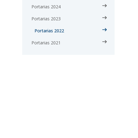
Portarias 2024
Portarias 2023
Portarias 2022
Portarias 2021