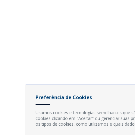
Preferência de Cookies
Usamos cookies e tecnologias semelhantes que sã
cookies clicando em "Aceitar" ou gerenciar suas 
os tipos de cookies, como utilizamos e quais dado