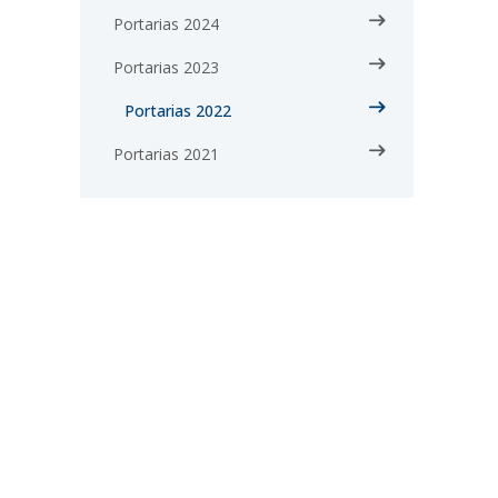
Portarias 2024
Portarias 2023
Portarias 2022
Portarias 2021