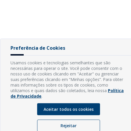
Preferência de Cookies
Usamos cookies e tecnologias semelhantes que são
necessárias para operar o site. Você pode consentir com o
nosso uso de cookies clicando em "Aceitar" ou gerenciar
suas preferências clicando em “Minhas opções”. Para obter
mais informações sobre os tipos de cookies, como
utilizamos e quais dados são coletados, leia nossa
Política
de Privacidade
.
Aceitar todos os cookies
Rejeitar