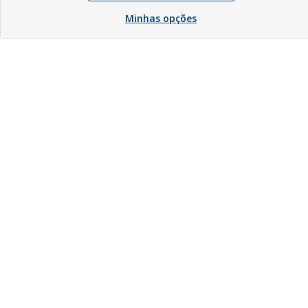
Minhas opções