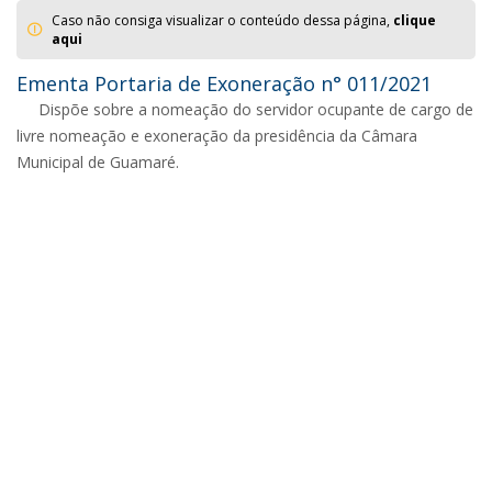
Caso não consiga visualizar o conteúdo dessa página,
clique
aqui
Ementa Portaria de Exoneração n° 011/2021
Dispõe sobre a nomeação do servidor ocupante de cargo de
livre nomeação e exoneração da presidência da Câmara
Municipal de Guamaré.