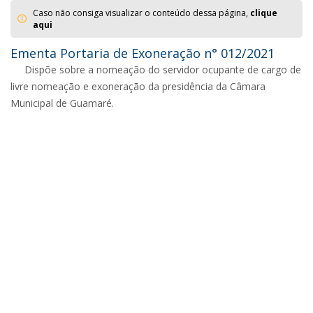
Caso não consiga visualizar o conteúdo dessa página,
clique
aqui
Ementa Portaria de Exoneração n° 012/2021
Dispõe sobre a nomeação do servidor ocupante de cargo de
livre nomeação e exoneração da presidência da Câmara
Municipal de Guamaré.