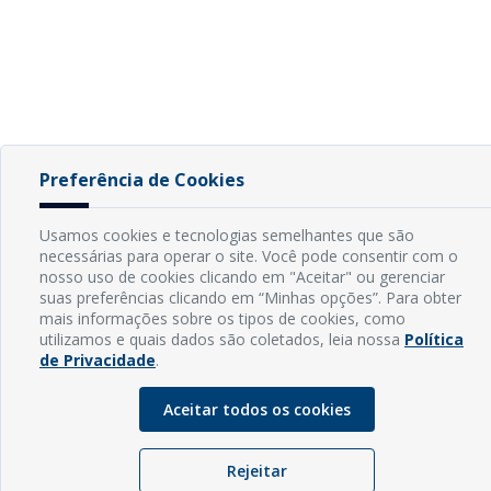
Preferência de Cookies
Usamos cookies e tecnologias semelhantes que são
necessárias para operar o site. Você pode consentir com o
nosso uso de cookies clicando em "Aceitar" ou gerenciar
suas preferências clicando em “Minhas opções”. Para obter
mais informações sobre os tipos de cookies, como
utilizamos e quais dados são coletados, leia nossa
Política
de Privacidade
.
Aceitar todos os cookies
Rejeitar