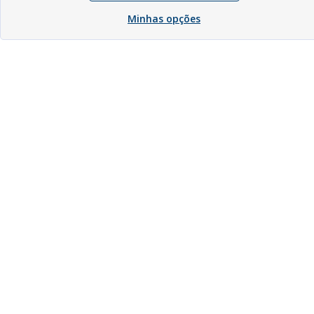
Minhas opções