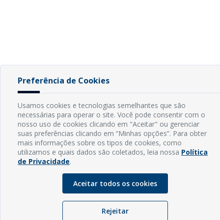
Preferência de Cookies
Usamos cookies e tecnologias semelhantes que são
necessárias para operar o site. Você pode consentir com o
nosso uso de cookies clicando em "Aceitar" ou gerenciar
suas preferências clicando em “Minhas opções”. Para obter
mais informações sobre os tipos de cookies, como
utilizamos e quais dados são coletados, leia nossa
Política
de Privacidade
.
Aceitar todos os cookies
Rejeitar