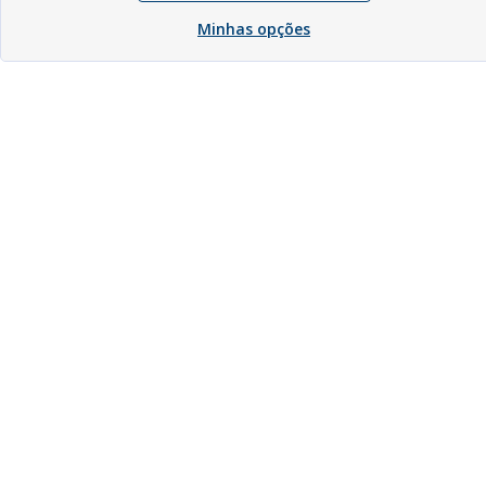
Minhas opções