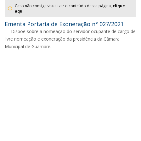
Caso não consiga visualizar o conteúdo dessa página,
clique
aqui
Ementa Portaria de Exoneração n° 027/2021
Dispõe sobre a nomeação do servidor ocupante de cargo de
livre nomeação e exoneração da presidência da Câmara
Municipal de Guamaré.