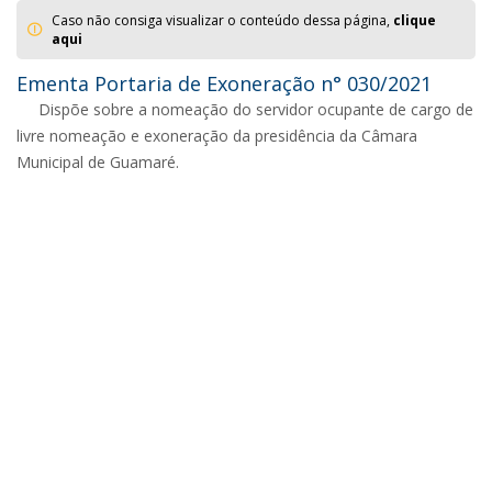
Caso não consiga visualizar o conteúdo dessa página,
clique
aqui
Ementa Portaria de Exoneração n° 030/2021
Dispõe sobre a nomeação do servidor ocupante de cargo de
livre nomeação e exoneração da presidência da Câmara
Municipal de Guamaré.