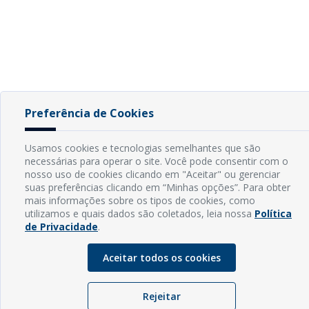
Preferência de Cookies
Usamos cookies e tecnologias semelhantes que são
necessárias para operar o site. Você pode consentir com o
nosso uso de cookies clicando em "Aceitar" ou gerenciar
suas preferências clicando em “Minhas opções”. Para obter
mais informações sobre os tipos de cookies, como
utilizamos e quais dados são coletados, leia nossa
Política
de Privacidade
.
Aceitar todos os cookies
Rejeitar