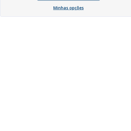
Minhas opções