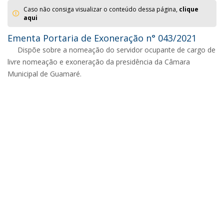
Caso não consiga visualizar o conteúdo dessa página,
clique
aqui
Ementa Portaria de Exoneração n° 043/2021
Dispõe sobre a nomeação do servidor ocupante de cargo de
livre nomeação e exoneração da presidência da Câmara
Municipal de Guamaré.