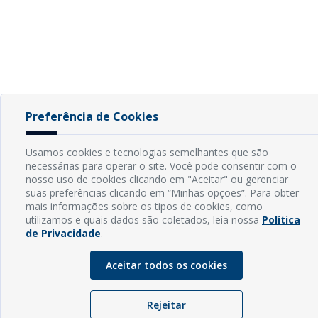
Preferência de Cookies
Usamos cookies e tecnologias semelhantes que são
necessárias para operar o site. Você pode consentir com o
nosso uso de cookies clicando em "Aceitar" ou gerenciar
suas preferências clicando em “Minhas opções”. Para obter
mais informações sobre os tipos de cookies, como
utilizamos e quais dados são coletados, leia nossa
Política
de Privacidade
.
Aceitar todos os cookies
Rejeitar