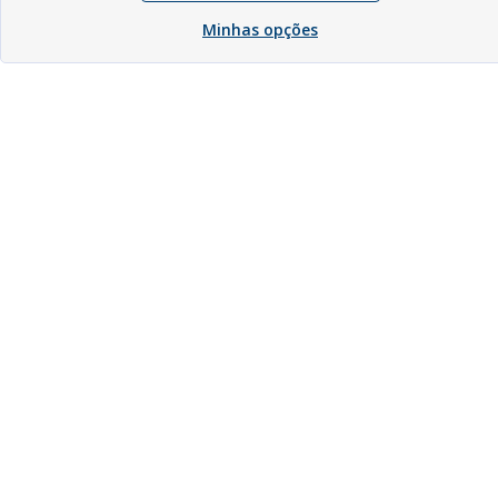
Minhas opções