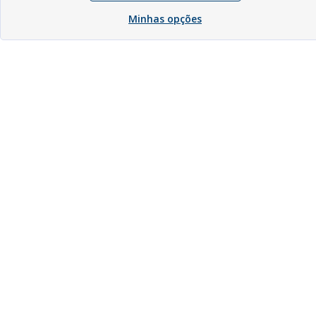
Minhas opções