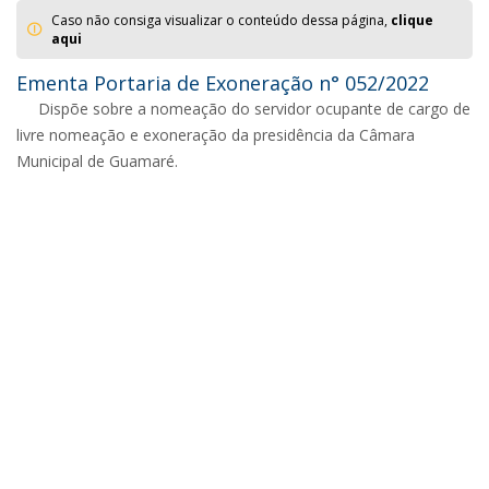
Caso não consiga visualizar o conteúdo dessa página,
clique
aqui
Ementa Portaria de Exoneração n° 052/2022
Dispõe sobre a nomeação do servidor ocupante de cargo de
livre nomeação e exoneração da presidência da Câmara
Municipal de Guamaré.