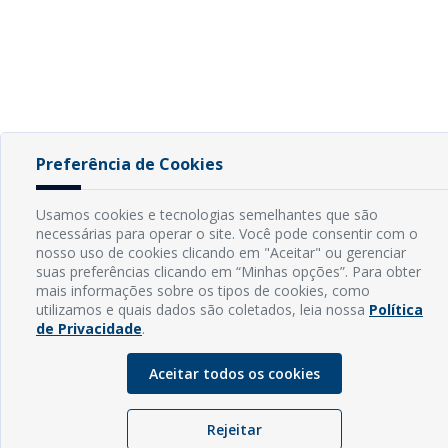
Preferência de Cookies
Usamos cookies e tecnologias semelhantes que são
necessárias para operar o site. Você pode consentir com o
nosso uso de cookies clicando em "Aceitar" ou gerenciar
suas preferências clicando em “Minhas opções”. Para obter
mais informações sobre os tipos de cookies, como
utilizamos e quais dados são coletados, leia nossa
Política
de Privacidade
.
Aceitar todos os cookies
Rejeitar