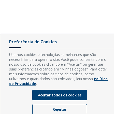
Preferência de Cookies
Usamos cookies e tecnologias semelhantes que são
necessárias para operar o site. Você pode consentir com o
nosso uso de cookies clicando em "Aceitar" ou gerenciar
suas preferências clicando em “Minhas opções”. Para obter
mais informações sobre os tipos de cookies, como
utilizamos e quais dados são coletados, leia nossa
Política
de Privacidade
.
Aceitar todos os cookies
Rejeitar