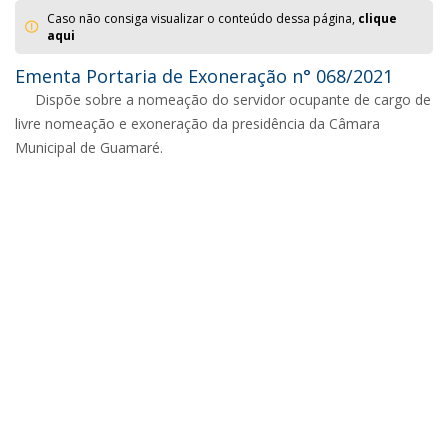
Caso não consiga visualizar o conteúdo dessa página,
clique
aqui
Ementa Portaria de Exoneração n° 068/2021
Dispõe sobre a nomeação do servidor ocupante de cargo de
livre nomeação e exoneração da presidência da Câmara
Municipal de Guamaré.