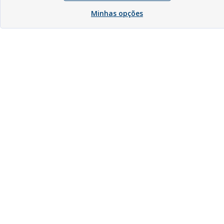
Minhas opções