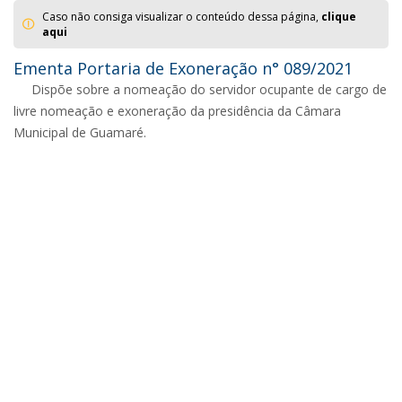
Caso não consiga visualizar o conteúdo dessa página,
clique
aqui
Ementa Portaria de Exoneração n° 089/2021
Dispõe sobre a nomeação do servidor ocupante de cargo de
livre nomeação e exoneração da presidência da Câmara
Municipal de Guamaré.