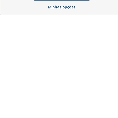
Minhas opções