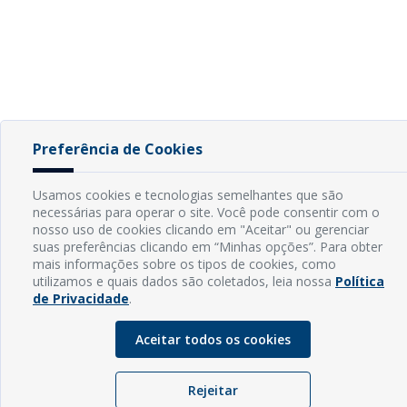
Preferência de Cookies
Usamos cookies e tecnologias semelhantes que são
necessárias para operar o site. Você pode consentir com o
nosso uso de cookies clicando em "Aceitar" ou gerenciar
suas preferências clicando em “Minhas opções”. Para obter
mais informações sobre os tipos de cookies, como
utilizamos e quais dados são coletados, leia nossa
Política
de Privacidade
.
Aceitar todos os cookies
Rejeitar