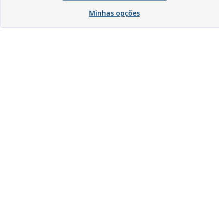
Minhas opções