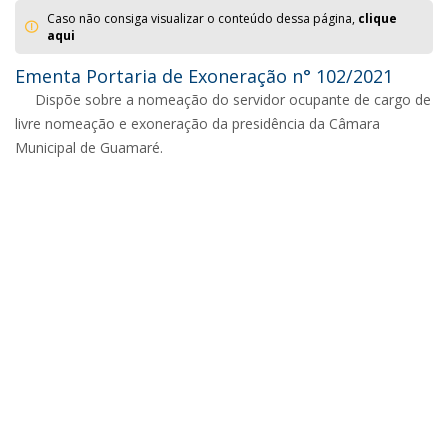
Caso não consiga visualizar o conteúdo dessa página,
clique
aqui
Ementa Portaria de Exoneração n° 102/2021
Dispõe sobre a nomeação do servidor ocupante de cargo de
livre nomeação e exoneração da presidência da Câmara
Municipal de Guamaré.