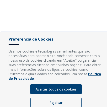
Preferência de Cookies
Usamos cookies e tecnologias semelhantes que são
necessárias para operar o site. Você pode consentir com o
nosso uso de cookies clicando em "Aceitar" ou gerenciar
suas preferências clicando em “Minhas opções”. Para obter
mais informações sobre os tipos de cookies, como
utilizamos e quais dados são coletados, leia nossa
Política
de Privacidade
.
Aceitar todos os cookies
Rejeitar