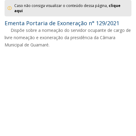
Caso não consiga visualizar o conteúdo dessa página,
clique
aqui
Ementa Portaria de Exoneração n° 129/2021
Dispõe sobre a nomeação do servidor ocupante de cargo de
livre nomeação e exoneração da presidência da Câmara
Municipal de Guamaré.