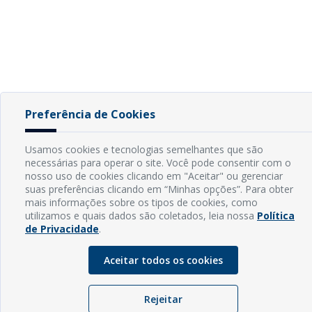
Preferência de Cookies
Usamos cookies e tecnologias semelhantes que são
necessárias para operar o site. Você pode consentir com o
nosso uso de cookies clicando em "Aceitar" ou gerenciar
suas preferências clicando em “Minhas opções”. Para obter
mais informações sobre os tipos de cookies, como
utilizamos e quais dados são coletados, leia nossa
Política
de Privacidade
.
Aceitar todos os cookies
Rejeitar