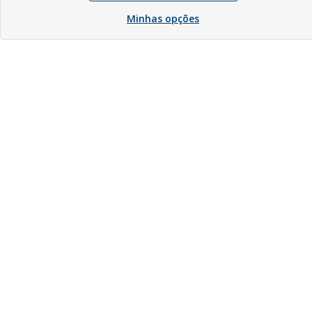
Minhas opções