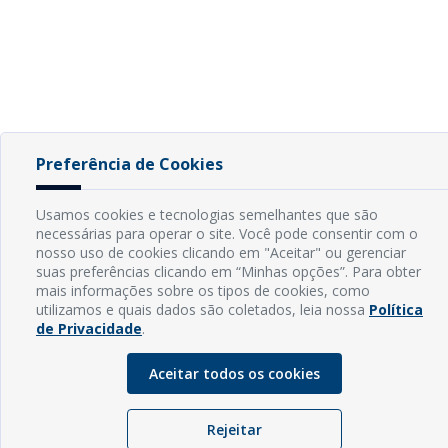
Preferência de Cookies
Usamos cookies e tecnologias semelhantes que são
necessárias para operar o site. Você pode consentir com o
nosso uso de cookies clicando em "Aceitar" ou gerenciar
suas preferências clicando em “Minhas opções”. Para obter
mais informações sobre os tipos de cookies, como
utilizamos e quais dados são coletados, leia nossa
Política
de Privacidade
.
Aceitar todos os cookies
Rejeitar