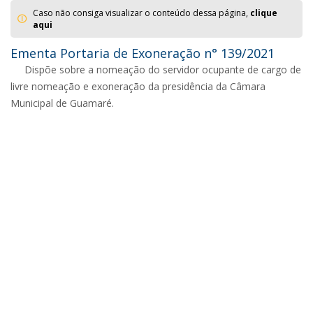
Caso não consiga visualizar o conteúdo dessa página,
clique
aqui
Ementa Portaria de Exoneração n° 139/2021
Dispõe sobre a nomeação do servidor ocupante de cargo de
livre nomeação e exoneração da presidência da Câmara
Municipal de Guamaré.