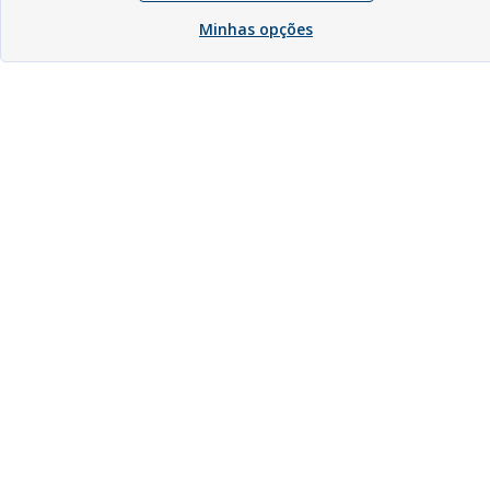
Minhas opções