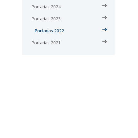
Portarias 2024
Portarias 2023
Portarias 2022
Portarias 2021