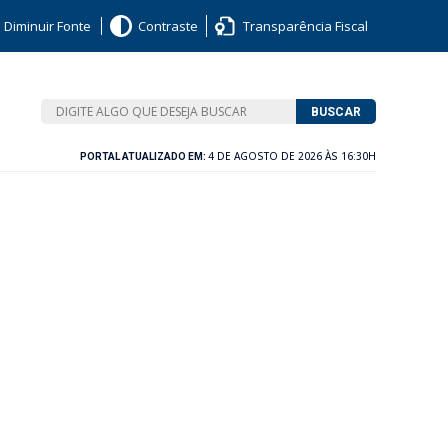
Diminuir Fonte
Contraste
Transparência Fiscal
BUSCAR
4 DE AGOSTO DE 2026 ÀS 16:30H
PORTAL ATUALIZADO EM: