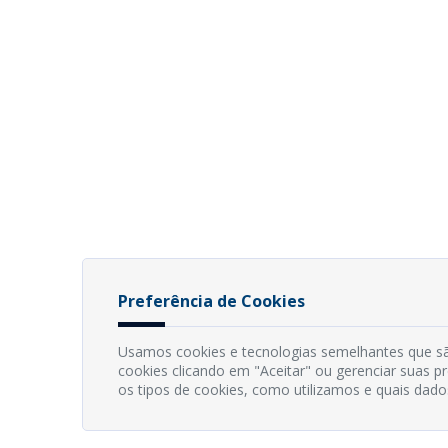
Preferência de Cookies
Usamos cookies e tecnologias semelhantes que sã
cookies clicando em "Aceitar" ou gerenciar suas 
os tipos de cookies, como utilizamos e quais dado