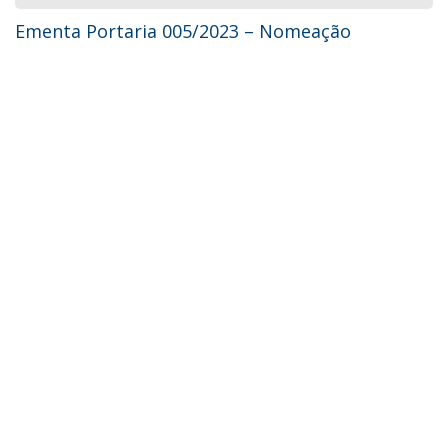
Ementa Portaria 005/2023 – Nomeação