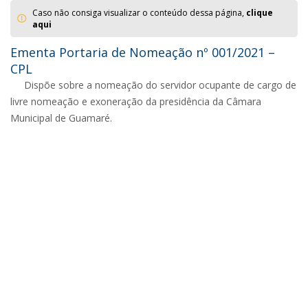
Caso não consiga visualizar o conteúdo dessa página,
clique
aqui
Ementa Portaria de Nomeação nº 001/2021 –
CPL
Dispõe sobre a nomeação do servidor ocupante de cargo de
livre nomeação e exoneração da presidência da Câmara
Municipal de Guamaré.