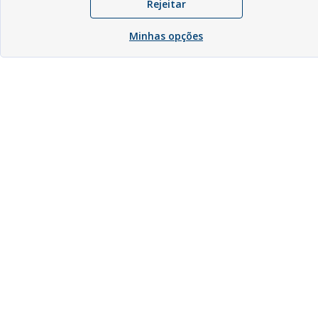
Rejeitar
Minhas opções