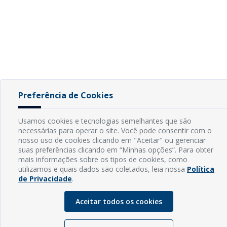
Preferência de Cookies
Usamos cookies e tecnologias semelhantes que são
necessárias para operar o site. Você pode consentir com o
nosso uso de cookies clicando em "Aceitar" ou gerenciar
suas preferências clicando em “Minhas opções”. Para obter
mais informações sobre os tipos de cookies, como
utilizamos e quais dados são coletados, leia nossa
Política
de Privacidade
.
Aceitar todos os cookies