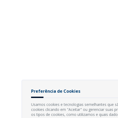
Preferência de Cookies
Usamos cookies e tecnologias semelhantes que sã
cookies clicando em "Aceitar" ou gerenciar suas 
os tipos de cookies, como utilizamos e quais dado