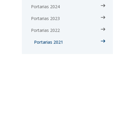
Portarias 2024
Portarias 2023
Portarias 2022
Portarias 2021