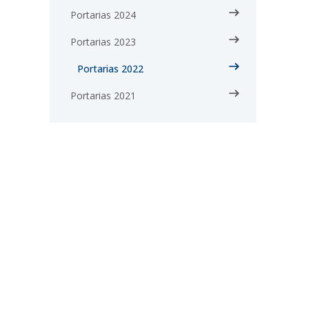
Portarias 2024
Portarias 2023
Portarias 2022
Portarias 2021