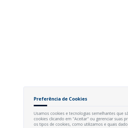
Preferência de Cookies
Usamos cookies e tecnologias semelhantes que sã
cookies clicando em "Aceitar" ou gerenciar suas 
os tipos de cookies, como utilizamos e quais dado