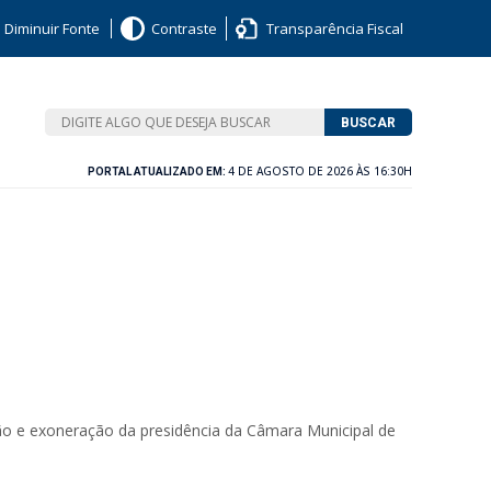
Diminuir Fonte
Contraste
Transparência Fiscal
BUSCAR
4 DE AGOSTO DE 2026 ÀS 16:30H
PORTAL ATUALIZADO EM:
o e exoneração da presidência da Câmara Municipal de