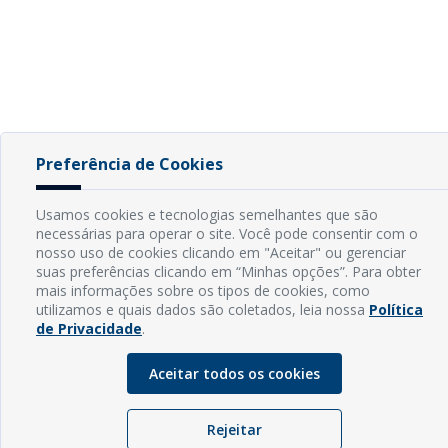
Preferência de Cookies
Usamos cookies e tecnologias semelhantes que são
necessárias para operar o site. Você pode consentir com o
nosso uso de cookies clicando em "Aceitar" ou gerenciar
suas preferências clicando em “Minhas opções”. Para obter
mais informações sobre os tipos de cookies, como
utilizamos e quais dados são coletados, leia nossa
Política
de Privacidade
.
Aceitar todos os cookies
Rejeitar