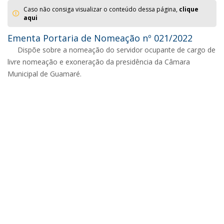
Caso não consiga visualizar o conteúdo dessa página,
clique
aqui
Ementa Portaria de Nomeação nº 021/2022
Dispõe sobre a nomeação do servidor ocupante de cargo de
livre nomeação e exoneração da presidência da Câmara
Municipal de Guamaré.