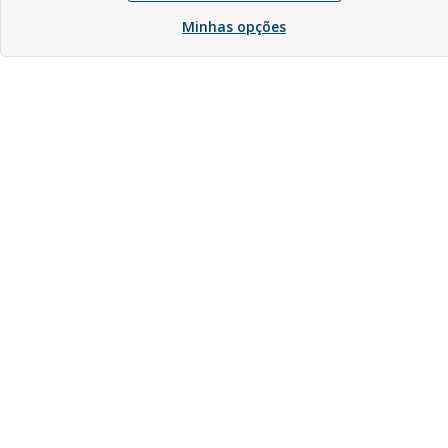
Minhas opções