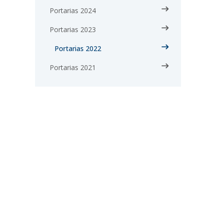
Portarias 2024
Portarias 2023
Portarias 2022
Portarias 2021