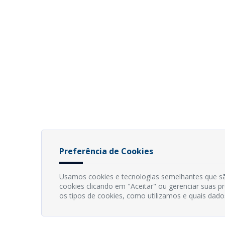
Preferência de Cookies
Usamos cookies e tecnologias semelhantes que sã
cookies clicando em "Aceitar" ou gerenciar suas 
os tipos de cookies, como utilizamos e quais dado