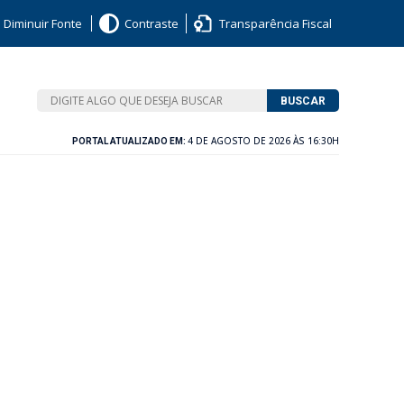
Diminuir Fonte
Contraste
Transparência Fiscal
BUSCAR
4 DE AGOSTO DE 2026 ÀS 16:30H
PORTAL ATUALIZADO EM: