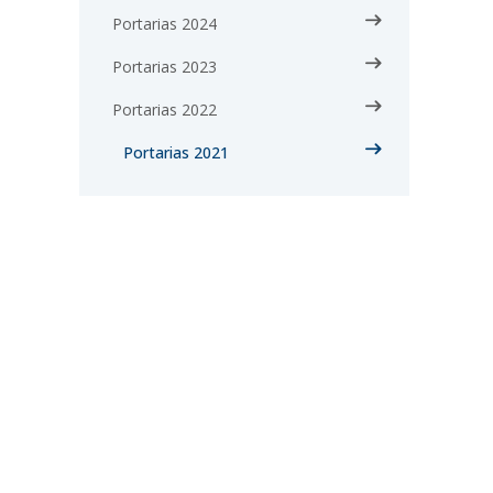
Portarias 2024
Portarias 2023
Portarias 2022
Portarias 2021