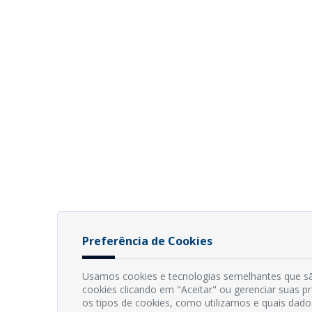
Preferência de Cookies
Usamos cookies e tecnologias semelhantes que sã
cookies clicando em "Aceitar" ou gerenciar suas 
os tipos de cookies, como utilizamos e quais dado