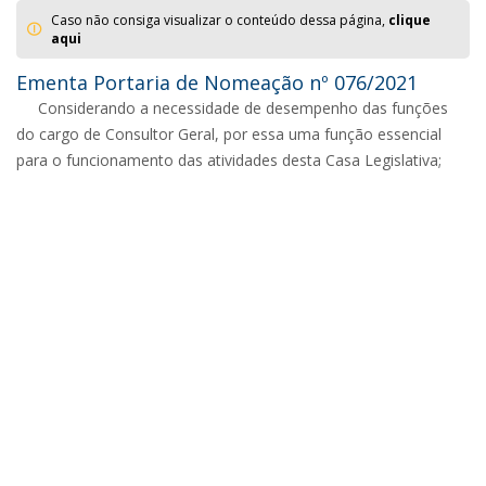
Caso não consiga visualizar o conteúdo dessa página,
clique
aqui
Ementa Portaria de Nomeação nº 076/2021
Considerando a necessidade de desempenho das funções
do cargo de Consultor Geral, por essa uma função essencial
para o funcionamento das atividades desta Casa Legislativa;