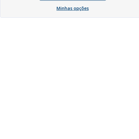
Minhas opções