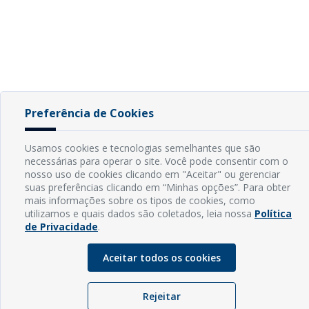
Preferência de Cookies
Usamos cookies e tecnologias semelhantes que são
necessárias para operar o site. Você pode consentir com o
nosso uso de cookies clicando em "Aceitar" ou gerenciar
suas preferências clicando em “Minhas opções”. Para obter
mais informações sobre os tipos de cookies, como
utilizamos e quais dados são coletados, leia nossa
Política
de Privacidade
.
Aceitar todos os cookies
Rejeitar