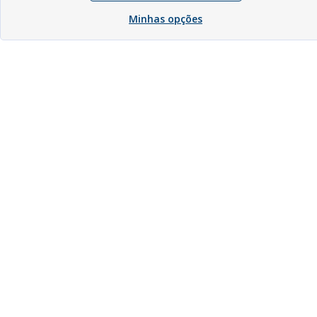
Minhas opções