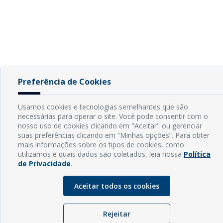
Preferência de Cookies
Usamos cookies e tecnologias semelhantes que são
necessárias para operar o site. Você pode consentir com o
nosso uso de cookies clicando em "Aceitar" ou gerenciar
suas preferências clicando em “Minhas opções”. Para obter
mais informações sobre os tipos de cookies, como
utilizamos e quais dados são coletados, leia nossa
Política
de Privacidade
.
Aceitar todos os cookies
Rejeitar