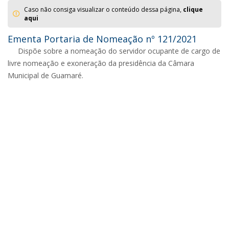
Caso não consiga visualizar o conteúdo dessa página,
clique
aqui
Ementa Portaria de Nomeação nº 121/2021
Dispõe sobre a nomeação do servidor ocupante de cargo de
livre nomeação e exoneração da presidência da Câmara
Municipal de Guamaré.