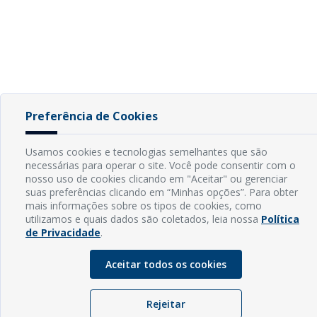
Preferência de Cookies
Usamos cookies e tecnologias semelhantes que são
necessárias para operar o site. Você pode consentir com o
nosso uso de cookies clicando em "Aceitar" ou gerenciar
suas preferências clicando em “Minhas opções”. Para obter
mais informações sobre os tipos de cookies, como
utilizamos e quais dados são coletados, leia nossa
Política
de Privacidade
.
Aceitar todos os cookies
Rejeitar