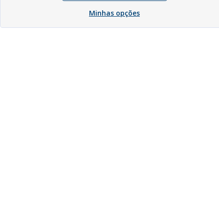
Minhas opções