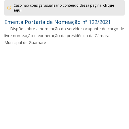
Caso não consiga visualizar o conteúdo dessa página,
clique
aqui
Ementa Portaria de Nomeação nº 122/2021
Dispõe sobre a nomeação do servidor ocupante de cargo de
livre nomeação e exoneração da presidência da Câmara
Municipal de Guamaré