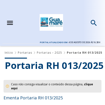
PORTAL ATUALIZADO EM:
4 DE AGOSTO DE 2026 ÀS 16:30H
Início
Portarias
Portarias – 2025
Portaria RH 013/2025
Portaria RH 013/2025
Caso não consiga visualizar o conteúdo dessa página,
clique
aqui
Ementa Portaria RH 013/2025