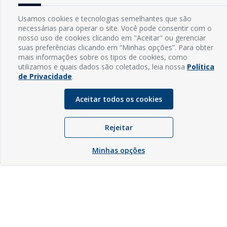
Usamos cookies e tecnologias semelhantes que são
necessárias para operar o site. Você pode consentir com o
nosso uso de cookies clicando em "Aceitar" ou gerenciar
suas preferências clicando em “Minhas opções”. Para obter
mais informações sobre os tipos de cookies, como
utilizamos e quais dados são coletados, leia nossa
Política
de Privacidade
.
Aceitar todos os cookies
Rejeitar
Minhas opções