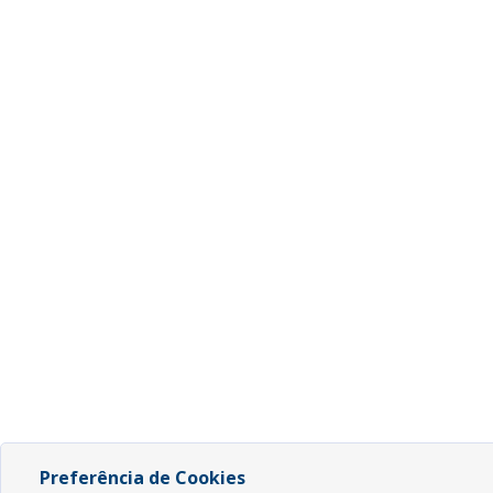
Preferência de Cookies