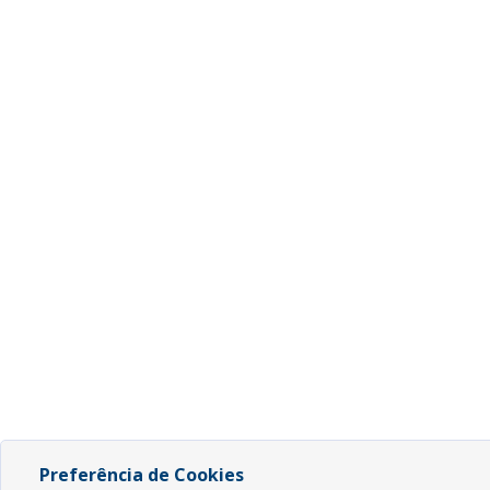
Preferência de Cookies