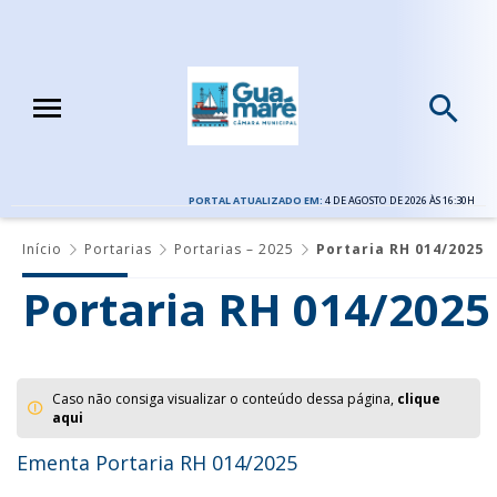
PORTAL ATUALIZADO EM:
4 DE AGOSTO DE 2026 ÀS 16:30H
Início
Portarias
Portarias – 2025
Portaria RH 014/2025
Portaria RH 014/2025
Caso não consiga visualizar o conteúdo dessa página,
clique
aqui
Ementa Portaria RH 014/2025