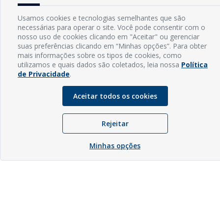
Usamos cookies e tecnologias semelhantes que são
necessárias para operar o site. Você pode consentir com o
nosso uso de cookies clicando em "Aceitar" ou gerenciar
suas preferências clicando em “Minhas opções”. Para obter
mais informações sobre os tipos de cookies, como
utilizamos e quais dados são coletados, leia nossa
Política
de Privacidade
.
Aceitar todos os cookies
Rejeitar
Minhas opções