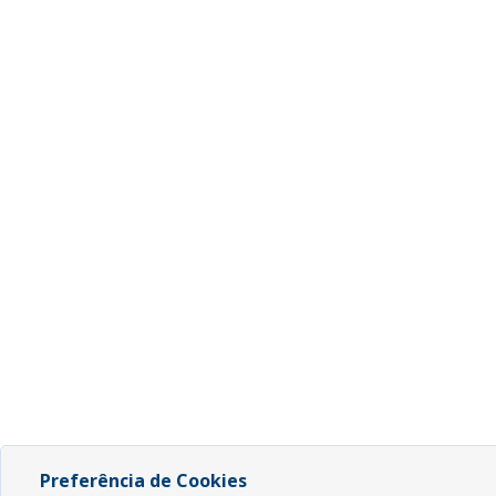
Preferência de Cookies