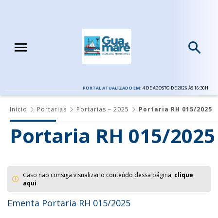
PORTAL ATUALIZADO EM:
4 DE AGOSTO DE 2026 ÀS 16:30H
Início
Portarias
Portarias – 2025
Portaria RH 015/2025
Portaria RH 015/2025
Caso não consiga visualizar o conteúdo dessa página,
clique
aqui
Ementa Portaria RH 015/2025