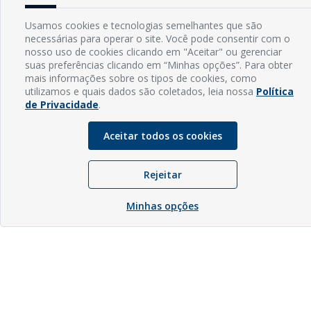
Usamos cookies e tecnologias semelhantes que são
necessárias para operar o site. Você pode consentir com o
nosso uso de cookies clicando em "Aceitar" ou gerenciar
suas preferências clicando em “Minhas opções”. Para obter
mais informações sobre os tipos de cookies, como
utilizamos e quais dados são coletados, leia nossa
Política
de Privacidade
.
Aceitar todos os cookies
Rejeitar
Minhas opções