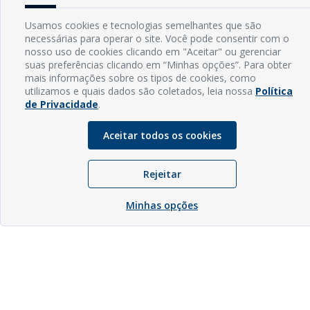
Usamos cookies e tecnologias semelhantes que são
necessárias para operar o site. Você pode consentir com o
nosso uso de cookies clicando em "Aceitar" ou gerenciar
suas preferências clicando em “Minhas opções”. Para obter
mais informações sobre os tipos de cookies, como
utilizamos e quais dados são coletados, leia nossa
Política
de Privacidade
.
Aceitar todos os cookies
Rejeitar
Minhas opções