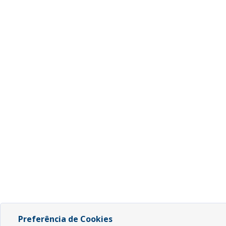
Preferência de Cookies