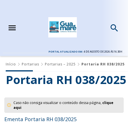
PORTAL ATUALIZADO EM:
4 DE AGOSTO DE 2026 ÀS 16:30H
Início
Portarias
Portarias – 2025
Portaria RH 038/2025
Portaria RH 038/2025
Caso não consiga visualizar o conteúdo dessa página,
clique
aqui
Ementa Portaria RH 038/2025