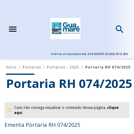
PORTAL ATUALIZADO EM:
4 DE AGOSTO DE 2026 ÀS 16:30H
Início
Portarias
Portarias – 2025
Portaria RH 074/2025
Portaria RH 074/2025
Caso não consiga visualizar o conteúdo dessa página,
clique
aqui
Ementa Portaria RH 074/2025