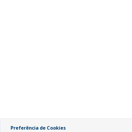
Preferência de Cookies