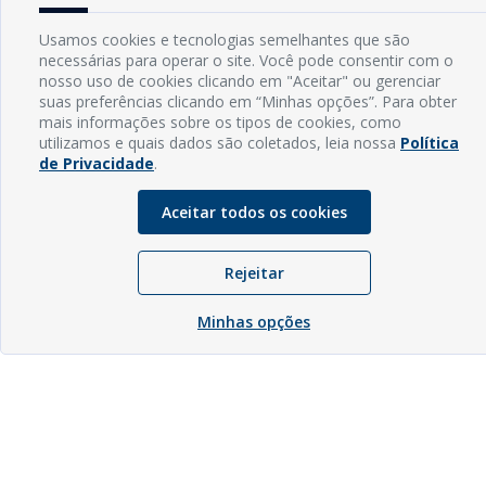
Usamos cookies e tecnologias semelhantes que são
necessárias para operar o site. Você pode consentir com o
nosso uso de cookies clicando em "Aceitar" ou gerenciar
suas preferências clicando em “Minhas opções”. Para obter
mais informações sobre os tipos de cookies, como
utilizamos e quais dados são coletados, leia nossa
Política
de Privacidade
.
Aceitar todos os cookies
Rejeitar
Minhas opções