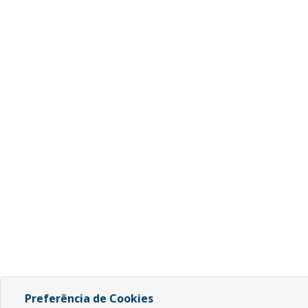
Preferência de Cookies