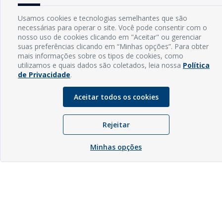
Usamos cookies e tecnologias semelhantes que são
necessárias para operar o site. Você pode consentir com o
nosso uso de cookies clicando em "Aceitar" ou gerenciar
suas preferências clicando em “Minhas opções”. Para obter
mais informações sobre os tipos de cookies, como
utilizamos e quais dados são coletados, leia nossa
Política
de Privacidade
.
Aceitar todos os cookies
Rejeitar
Minhas opções