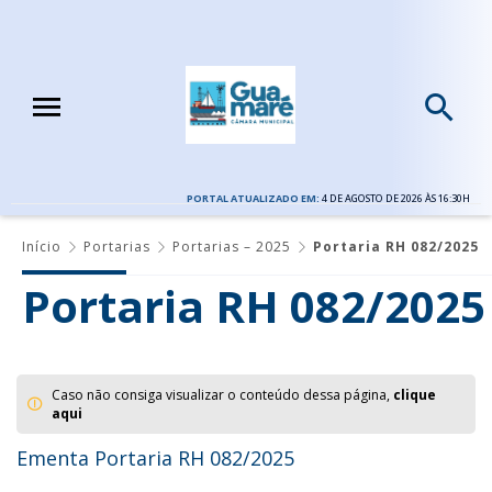
PORTAL ATUALIZADO EM:
4 DE AGOSTO DE 2026 ÀS 16:30H
Início
Portarias
Portarias – 2025
Portaria RH 082/2025
Portaria RH 082/2025
Caso não consiga visualizar o conteúdo dessa página,
clique
aqui
Ementa Portaria RH 082/2025