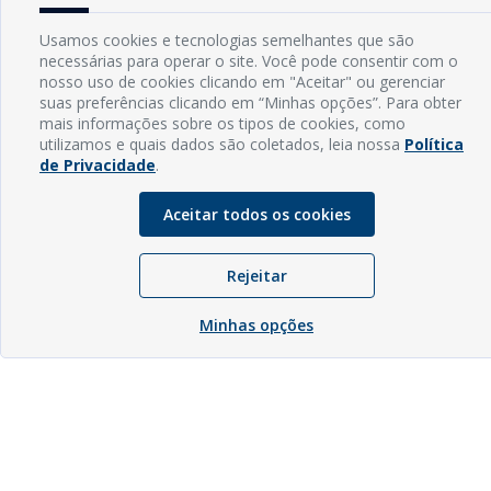
Usamos cookies e tecnologias semelhantes que são
necessárias para operar o site. Você pode consentir com o
nosso uso de cookies clicando em "Aceitar" ou gerenciar
suas preferências clicando em “Minhas opções”. Para obter
mais informações sobre os tipos de cookies, como
utilizamos e quais dados são coletados, leia nossa
Política
de Privacidade
.
Aceitar todos os cookies
Rejeitar
Minhas opções