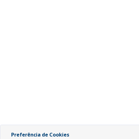
Preferência de Cookies