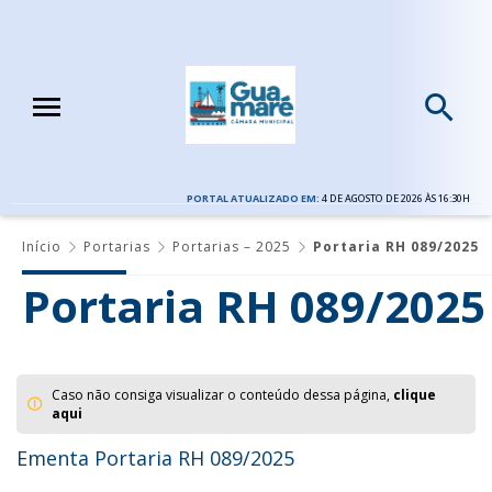
PORTAL ATUALIZADO EM:
4 DE AGOSTO DE 2026 ÀS 16:30H
Início
Portarias
Portarias – 2025
Portaria RH 089/2025
Portaria RH 089/2025
Caso não consiga visualizar o conteúdo dessa página,
clique
aqui
Ementa Portaria RH 089/2025