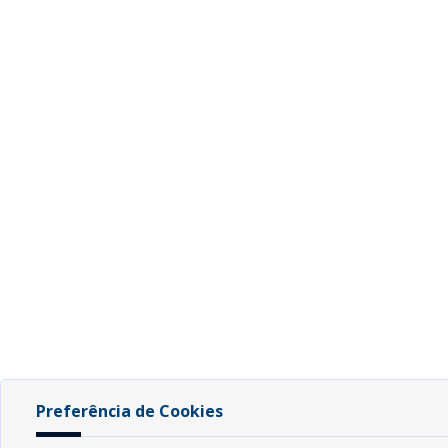
Preferência de Cookies