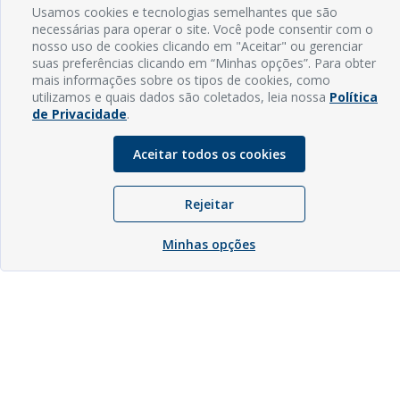
Usamos cookies e tecnologias semelhantes que são
necessárias para operar o site. Você pode consentir com o
nosso uso de cookies clicando em "Aceitar" ou gerenciar
suas preferências clicando em “Minhas opções”. Para obter
mais informações sobre os tipos de cookies, como
utilizamos e quais dados são coletados, leia nossa
Política
de Privacidade
.
Aceitar todos os cookies
Rejeitar
Minhas opções