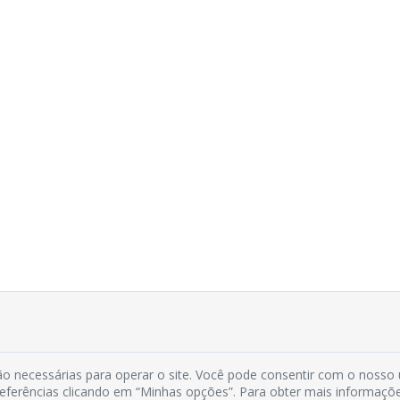
o necessárias para operar o site. Você pode consentir com o nosso
preferências clicando em “Minhas opções”. Para obter mais informaçõ