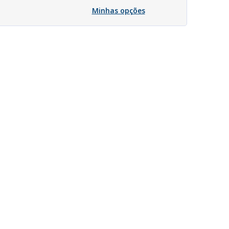
Minhas opções