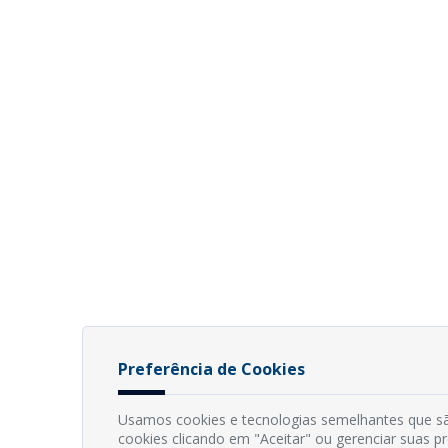
Preferência de Cookies
Usamos cookies e tecnologias semelhantes que sã
cookies clicando em "Aceitar" ou gerenciar suas 