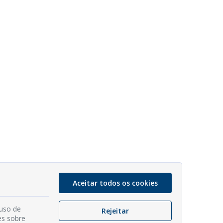
Aceitar todos os cookies
 uso de
Rejeitar
es sobre