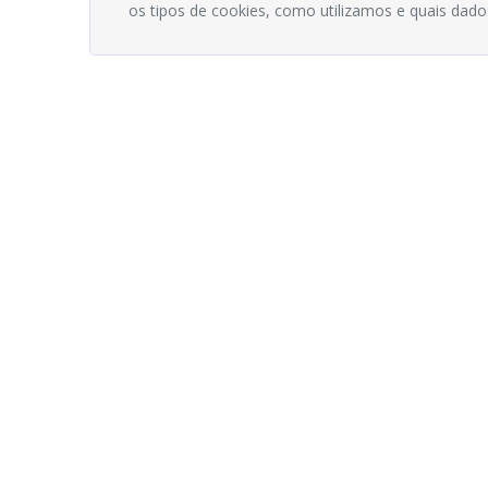
os tipos de cookies, como utilizamos e quais dado