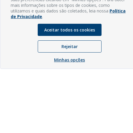
mais informações sobre os tipos de cookies, como
utilizamos e quais dados são coletados, leia nossa
Política
de Privacidade
.
Aceitar todos os cookies
Rejeitar
Minhas opções