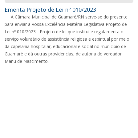
Ementa Projeto de Lei n° 010/2023
A Câmara Municipal de Guamaré/RN serve-se do presente
para enviar a Vossa Excelência Matéria Legislativa Projeto de
Lei nº 010/2023 - Projeto de lei que institui e regulamenta o
serviço voluntário de assistência religiosa e espiritual por meio
da capelania hospitalar, educacional e social no município de
Guamaré e dá outras providencias, de autoria do vereador
Manu de Nascimento.