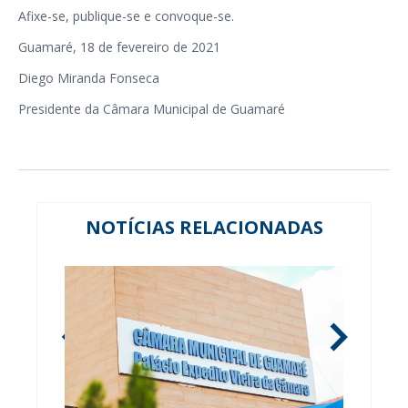
Afixe-se, publique-se e convoque-se.
Guamaré, 18 de fevereiro de 2021
Diego Miranda Fonseca
Presidente da Câmara Municipal de Guamaré
NOTÍCIAS RELACIONADAS