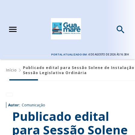
PORTAL ATUALIZADO EM:
4 DE AGOSTO DE 2026 ÀS 16:30H
Publicado edital para Sessão Solene de Instalação
Início
Sessão Legislativa Ordinária
Autor:
Comunicação
Publicado edital
para Sessão Solene