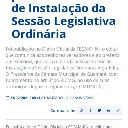
de Instalação da
Sessão Legislativa
Ordinária
Foi publicado no Diário Oficial da FECAM-RN, o edital
que comunica aos senhores vereadores e ao prefeito
em exercício, que será realizada Sessão Solene de
Instalação da Sessão Legislativa Ordinária. Veja: Edital
O Presidente da Câmara Municipal de Guamaré, com
fundamento no art. 3º do RICMG, no uso de suas
atribuições legais e regimentais, COMUNICA […]
23/02/2021 18H41
ATUALIZADO HÁ 2 ANOS ATRÁS
Compartilhe:
Foi publicado no Diário Oficial da FECAM-RN, o edital que