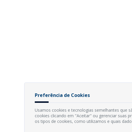
Preferência de Cookies
Usamos cookies e tecnologias semelhantes que sã
cookies clicando em "Aceitar" ou gerenciar suas 
os tipos de cookies, como utilizamos e quais dado