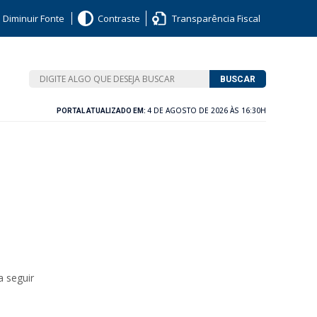
Diminuir Fonte
Contraste
Transparência Fiscal
BUSCAR
4 DE AGOSTO DE 2026 ÀS 16:30H
PORTAL ATUALIZADO EM:
 seguir