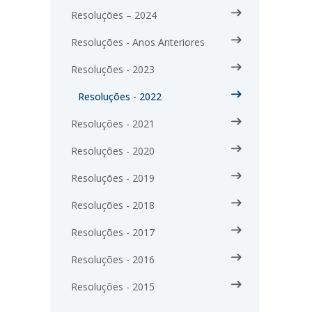
Resoluções – 2024
Resoluções - Anos Anteriores
Resoluções - 2023
Resoluções - 2022
Resoluções - 2021
Resoluções - 2020
Resoluções - 2019
Resoluções - 2018
Resoluções - 2017
Resoluções - 2016
Resoluções - 2015