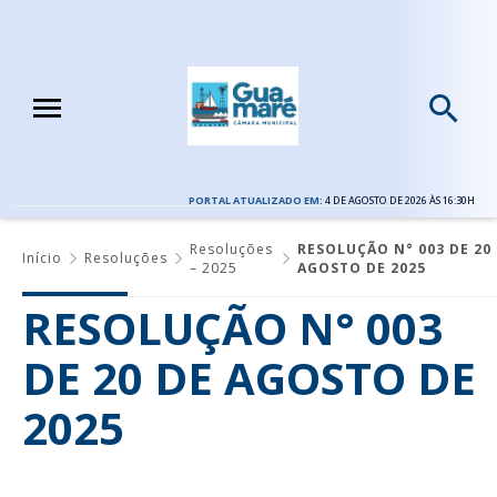
PORTAL ATUALIZADO EM:
4 DE AGOSTO DE 2026 ÀS 16:30H
Resoluções
RESOLUÇÃO N° 003 DE 20
Início
Resoluções
– 2025
AGOSTO DE 2025
RESOLUÇÃO N° 003
DE 20 DE AGOSTO DE
2025