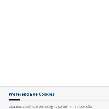
Preferência de Cookies
Usamos cookies e tecnologias semelhantes que são