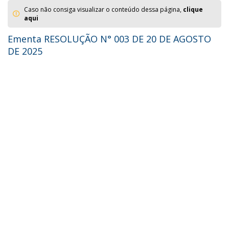
Caso não consiga visualizar o conteúdo dessa página,
clique
aqui
Ementa RESOLUÇÃO N° 003 DE 20 DE AGOSTO
DE 2025