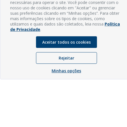
necessárias para operar o site. Você pode consentir com o
nosso uso de cookies clicando em "Aceitar" ou gerenciar
suas preferências clicando em “Minhas opções”. Para obter
mais informações sobre os tipos de cookies, como
utilizamos e quais dados são coletados, leia nossa
Política
de Privacidade
.
Aceitar todos os cookies
Rejeitar
Minhas opções