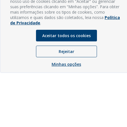
nosso uso de cookies clicando em "Aceitar" ou gerenciar
suas preferências clicando em “Minhas opções”. Para obter
mais informações sobre os tipos de cookies, como
utilizamos e quais dados são coletados, leia nossa
Política
de Privacidade
.
Aceitar todos os cookies
Rejeitar
Minhas opções