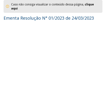
Caso não consiga visualizar o conteúdo dessa página,
clique
aqui
Ementa Resolução N° 01/2023 de 24/03/2023