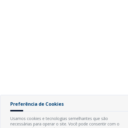
Preferência de Cookies
Usamos cookies e tecnologias semelhantes que são
necessárias para operar o site. Você pode consentir com o