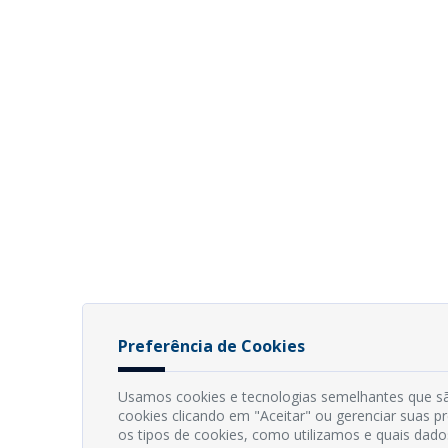
Preferência de Cookies
Usamos cookies e tecnologias semelhantes que sã
cookies clicando em "Aceitar" ou gerenciar suas 
os tipos de cookies, como utilizamos e quais dado