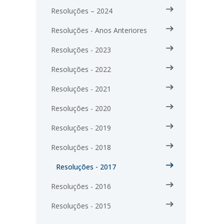
Resoluções – 2024
Resoluções - Anos Anteriores
Resoluções - 2023
Resoluções - 2022
Resoluções - 2021
Resoluções - 2020
Resoluções - 2019
Resoluções - 2018
Resoluções - 2017
Resoluções - 2016
Resoluções - 2015