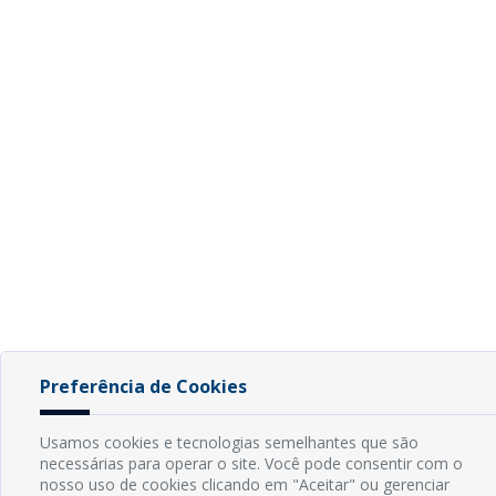
Preferência de Cookies
Usamos cookies e tecnologias semelhantes que são
necessárias para operar o site. Você pode consentir com o
nosso uso de cookies clicando em "Aceitar" ou gerenciar