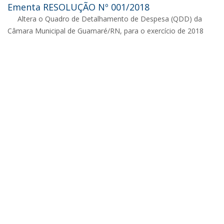
Ementa RESOLUÇÃO Nº 001/2018
Altera o Quadro de Detalhamento de Despesa (QDD) da
Câmara Municipal de Guamaré/RN, para o exercício de 2018