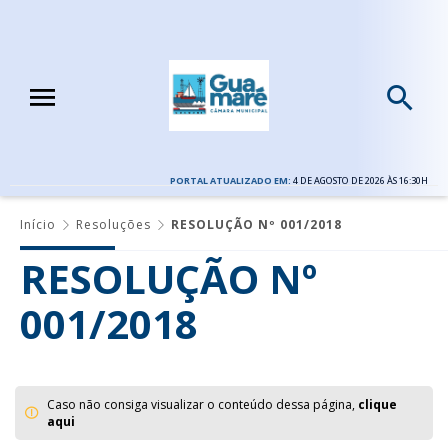
PORTAL ATUALIZADO EM:
4 DE AGOSTO DE 2026 ÀS 16:30H
Início
Resoluções
RESOLUÇÃO Nº 001/2018
RESOLUÇÃO Nº
001/2018
Caso não consiga visualizar o conteúdo dessa página,
clique
aqui