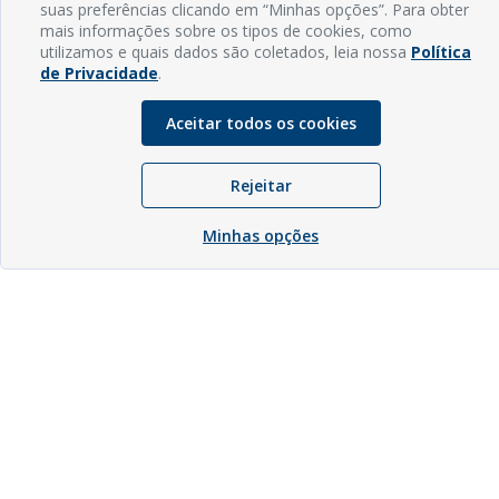
suas preferências clicando em “Minhas opções”. Para obter
mais informações sobre os tipos de cookies, como
utilizamos e quais dados são coletados, leia nossa
Política
de Privacidade
.
Aceitar todos os cookies
Rejeitar
Minhas opções