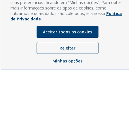
suas preferências clicando em “Minhas opções”. Para obter
mais informações sobre os tipos de cookies, como
utilizamos e quais dados são coletados, leia nossa
Política
de Privacidade
.
Aceitar todos os cookies
Rejeitar
Minhas opções