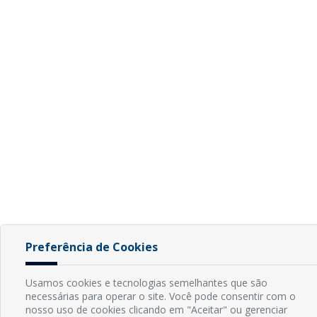
Preferência de Cookies
Usamos cookies e tecnologias semelhantes que são
necessárias para operar o site. Você pode consentir com o
nosso uso de cookies clicando em "Aceitar" ou gerenciar