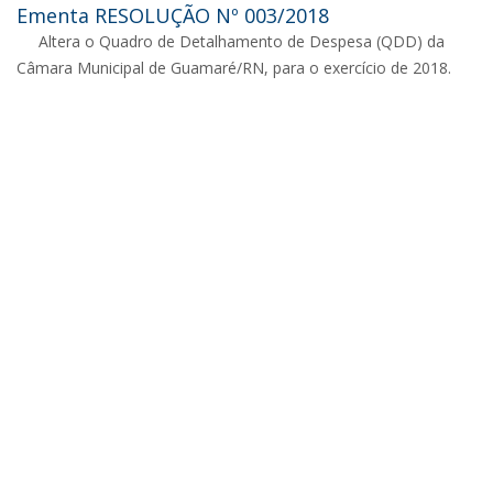
Ementa RESOLUÇÃO Nº 003/2018
Altera o Quadro de Detalhamento de Despesa (QDD) da
Câmara Municipal de Guamaré/RN, para o exercício de 2018.