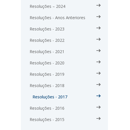
Resoluções – 2024
Resoluções - Anos Anteriores
Resoluções - 2023
Resoluções - 2022
Resoluções - 2021
Resoluções - 2020
Resoluções - 2019
Resoluções - 2018
Resoluções - 2017
Resoluções - 2016
Resoluções - 2015