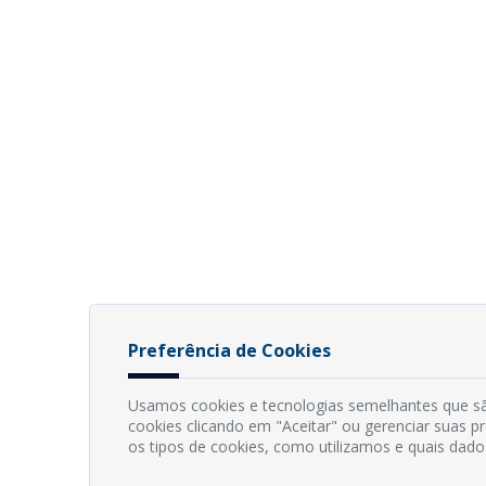
Preferência de Cookies
Usamos cookies e tecnologias semelhantes que sã
cookies clicando em "Aceitar" ou gerenciar suas 
os tipos de cookies, como utilizamos e quais dado