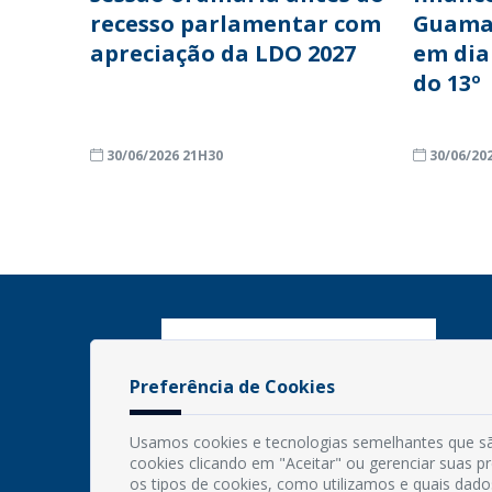
recesso parlamentar com
Guama
apreciação da LDO 2027
em dia
do 13º
30/06/2026 21H30
30/06/20
Preferência de Cookies
Usamos cookies e tecnologias semelhantes que sã
cookies clicando em "Aceitar" ou gerenciar suas 
os tipos de cookies, como utilizamos e quais dado